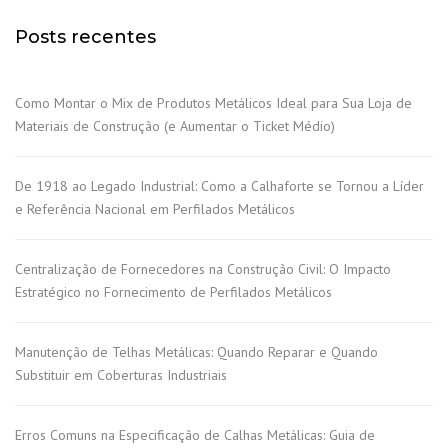
Posts recentes
Como Montar o Mix de Produtos Metálicos Ideal para Sua Loja de
Materiais de Construção (e Aumentar o Ticket Médio)
De 1918 ao Legado Industrial: Como a Calhaforte se Tornou a Líder
e Referência Nacional em Perfilados Metálicos
Centralização de Fornecedores na Construção Civil: O Impacto
Estratégico no Fornecimento de Perfilados Metálicos
Manutenção de Telhas Metálicas: Quando Reparar e Quando
Substituir em Coberturas Industriais
Erros Comuns na Especificação de Calhas Metálicas: Guia de