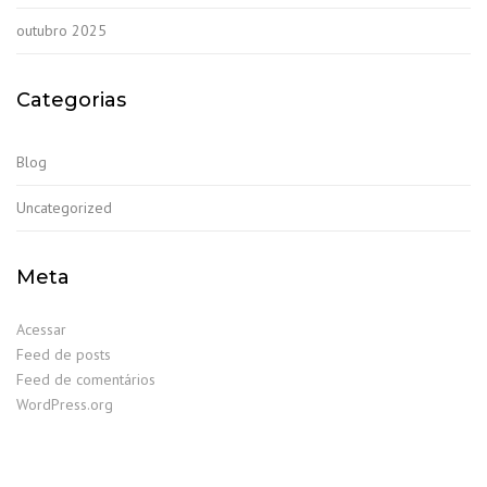
outubro 2025
Categorias
Blog
Uncategorized
Meta
Acessar
Feed de posts
Feed de comentários
WordPress.org