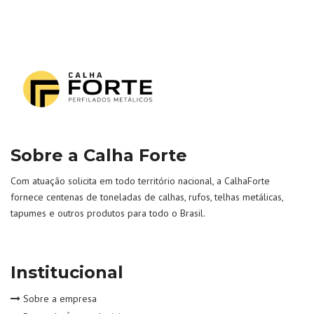
Sobre a Calha Forte
Com atuação solicita em todo território nacional, a CalhaForte
fornece centenas de toneladas de calhas, rufos, telhas metálicas,
tapumes e outros produtos para todo o Brasil.
Institucional
Sobre a empresa