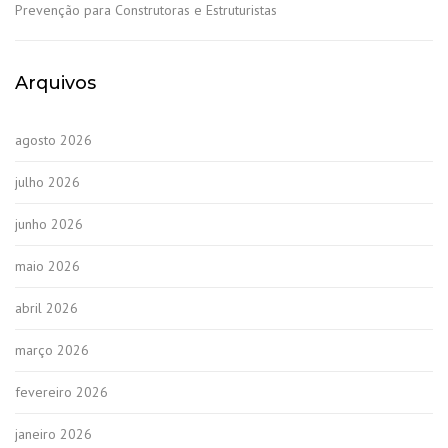
Prevenção para Construtoras e Estruturistas
Arquivos
agosto 2026
julho 2026
junho 2026
maio 2026
abril 2026
março 2026
fevereiro 2026
janeiro 2026