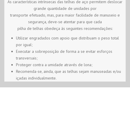
As características intrínsecas das telhas de aço permitem deslocar
grande quantidade de unidades por
transporte efetuado, mas, para maior facilidade de manuseio e
segurança, deve-se atentar para que cada
pilha de telhas obedeça às seguintes recomendações:
Utilizar engradados com apoio que distribuam o peso total
por igual;
Executar a sobreposição de forma a se evitar esforços
transversais;
Proteger contra a umidade através de lona;
Recomenda-se, ainda, que as telhas sejam manuseadas e/ou
içadas individualmente.