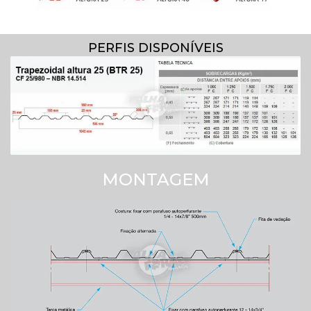
PERFIS DISPONÍVEIS
MONTAGEM