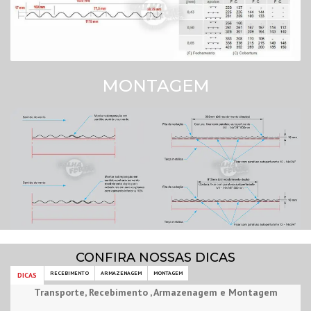
MONTAGEM
CONFIRA NOSSAS DICAS
RECEBIMENTO
ARMAZENAGEM
MONTAGEM
DICAS
Transporte, Recebimento , Armazenagem e Montagem