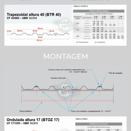
MONTAGEM