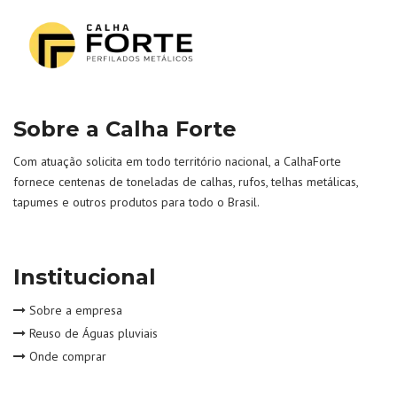
Sobre a Calha Forte
Com atuação solicita em todo território nacional, a CalhaForte
fornece centenas de toneladas de calhas, rufos, telhas metálicas,
tapumes e outros produtos para todo o Brasil.
Institucional
Sobre a empresa
Reuso de Águas pluviais
Onde comprar