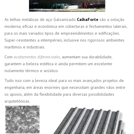
As telhas metálicas de aço Galvanizado
CalhaForte
são a solução
moderna, eficaz e econômica em coberturas e fechamentos laterais,
para os mais variados tipos de empreendimentos e edificações.
Super-resistentes a intempéries, inclusive nos rigorosos ambientes
marítimos e industriais.
Com
acabamentos diferenciados
, aumentam sua durabilidade,
garantem a beleza estética e ainda permitem um excelente
isolamento térmico e acústico.
Tudo isso com a leveza ideal para os mais avançados projetos de
engenharia, em áreas enormes que necessitam grandes vãos entre
os apoios, além da flexibilidade para diversas possibilidades
arquitetônicas.