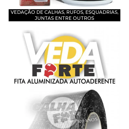
VEDAÇÃO DE CALHAS, RUFOS, ESQUADRIAS,
JUNTAS ENTRE OUTROS