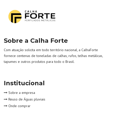
Sobre a Calha Forte
Com atuação solicita em todo território nacional, a CalhaForte
fornece centenas de toneladas de calhas, rufos, telhas metálicas,
tapumes e outros produtos para todo o Brasil.
Institucional
Sobre a empresa
Reuso de Águas pluviais
Onde comprar