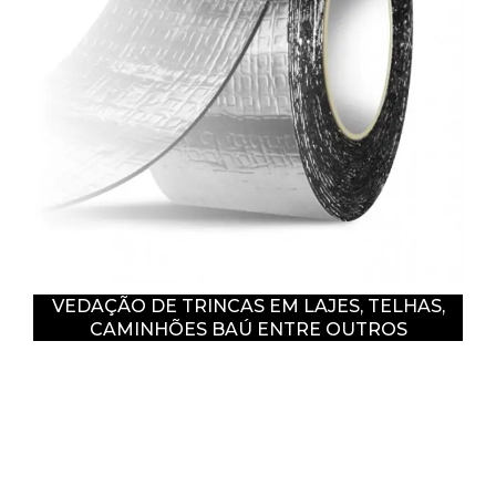
VEDAÇÃO DE TRINCAS EM LAJES, TELHAS,
CAMINHÕES BAÚ ENTRE OUTROS