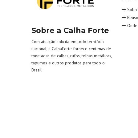
Sobre
Reuso 
Onde 
Sobre a Calha Forte
Com atuação solicita em todo território
nacional, a CalhaForte fornece centenas de
toneladas de calhas, rufos, telhas metálicas,
tapumes e outros produtos para todo o
Brasil.